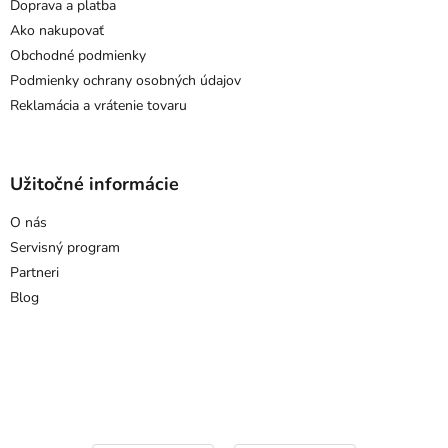
Doprava a platba
Ako nakupovať
Obchodné podmienky
Podmienky ochrany osobných údajov
Reklamácia a vrátenie tovaru
Užitočné informácie
O nás
Servisný program
Partneri
Blog