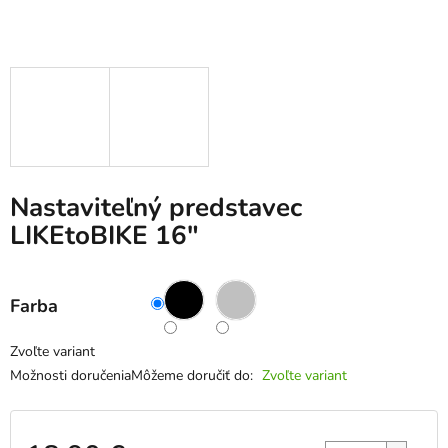
Nastaviteľný predstavec
LIKEtoBIKE 16″
Farba
Zvoľte variant
Možnosti doručenia
Môžeme doručiť do:
Zvoľte variant