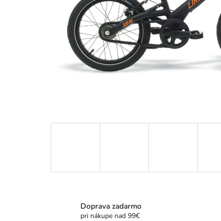
Doprava zadarmo
pri nákupe nad 99€