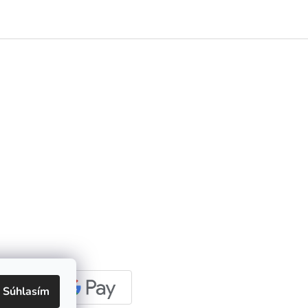
Súhlasím